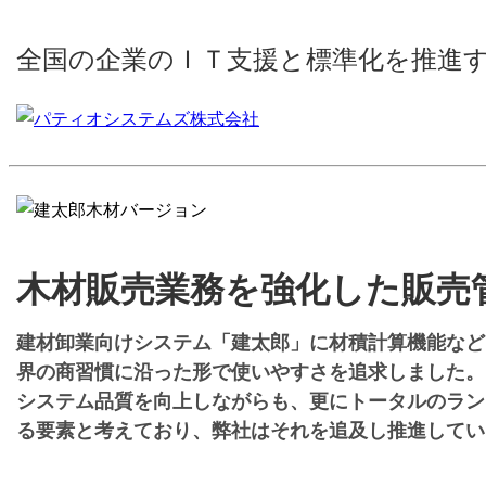
全国の企業のＩＴ支援と標準化を推進
木材販売業務を強化した販売管
建材卸業向けシステム「建太郎」に材積計算機能など
界の商習慣に沿った形で使いやすさを追求しました。
システム品質を向上しながらも、更にトータルのラン
る要素と考えており、弊社はそれを追及し推進してい