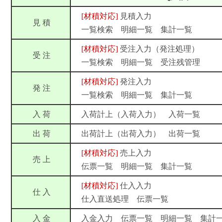
[材積対応]
見積入力
見 積
一覧検索 明細一覧 集計一覧
[材積対応]
受注入力（発注処理）
受 注
一覧検索 明細一覧 受注残管理
[材積対応]
発注入力
発 注
一覧検索 明細一覧 集計一覧
入 荷
入荷計上（入荷入力） 入荷一覧
出 荷
出荷計上（出荷入力） 出荷一覧
[材積対応]
売上入力
売 上
伝票一覧 明細一覧 集計一覧
[材積対応]
仕入入力
仕 入
仕入直送処理 伝票一覧
入 金
入金入力 伝票一覧 明細一覧 集計