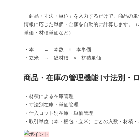
「商品・寸法・単位」を入力するだけで、商品の単
情報に応じた単価・金額を自動的に計算します。（
単価・材積単価など）
・本 → 本数 × 本単価
・立米 → 総材積 × 材積単価
商品・在庫の管理機能 [寸法別・
・材積による在庫管理
・寸法別在庫・単価管理
・仕入ロット別在庫・単価管理
・取引単位（本・梱包・立米）ごとの入数・材積・