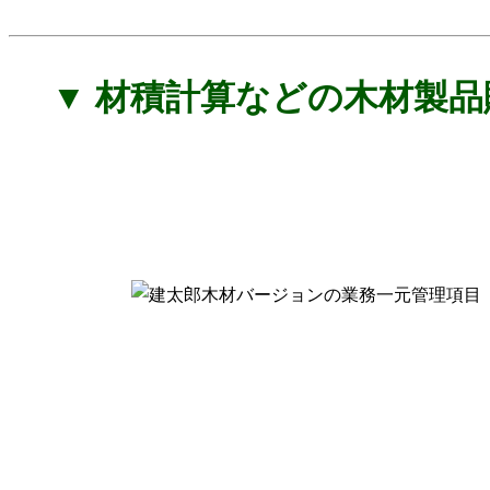
▼ 材積計算などの木材製品