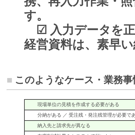
携、再入力作業・照
す。
☑ 入力データを正
経営資料は、素早い
■
このようなケース・業務事
現場単位の見積を作成する必要がある
分納がある ／ 受注残・発注残管理が必要で
納入先と請求先が異なる