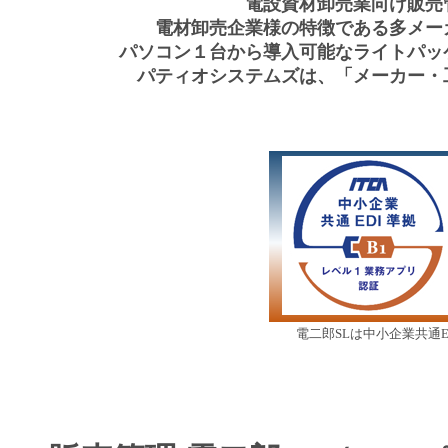
電設資材卸売業向け販売
電材卸売企業様の特徴である多メー
パソコン１台から導入可能なライトパッ
パティオシステムズは、「メーカー・
電二郎SLは中小企業共通