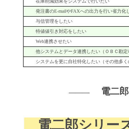
在庫削減効果をシステムで行いたい
発注書のE-mailやFAXへの出力を行い省力化
与信管理をしたい
特値値引き対応をしたい
Web連携させたい
他システムとデータ連携したい（ＯＢＣ勘定奉
システムを更に自社特化したい（その他多くの
電二郎
―――
電二郎シリーズ