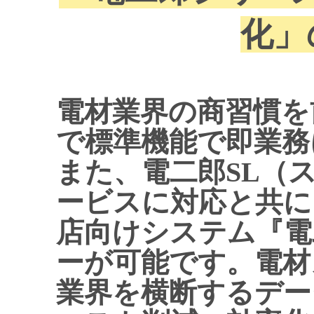
化
電材業界の商習慣を
で標準機能で即業務
また、電二郎SL（
ービスに対応と共に
店向けシステム『電
ーが可能です。電材
業界を横断するデー